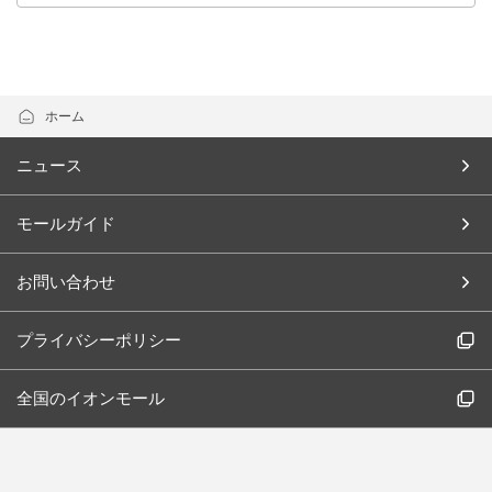
ホーム
ニュース
モールガイド
お問い合わせ
プライバシーポリシー
全国のイオンモール