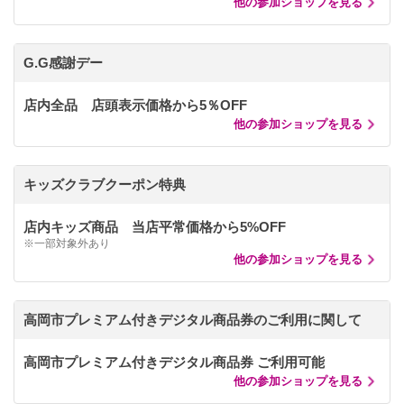
他の参加ショップを見る
G.G感謝デー
店内全品 店頭表示価格から5％OFF
他の参加ショップを見る
キッズクラブクーポン特典
店内キッズ商品 当店平常価格から5%OFF
※一部対象外あり
他の参加ショップを見る
高岡市プレミアム付きデジタル商品券のご利用に関して
高岡市プレミアム付きデジタル商品券 ご利用可能
他の参加ショップを見る