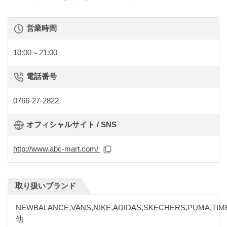
営業時間
10:00～21:00
電話番号
0766-27-2822
オフィシャルサイト / SNS
http://www.abc-mart.com/
取り扱いブランド
NEWBALANCE,VANS,NIKE,ADIDAS,SKECHERS,PUMA,TI
他