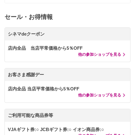
セール・お得情報
シネマdeクーポン
店内全品 当店平常価格から5％OFF
他の参加ショップを見る
お客さま感謝デー
店内全品 当店平常価格から5％OFF
他の参加ショップを見る
ご利用可能な商品券等
VJAギフト券:○ JCBギフト券:○ イオン商品券:○