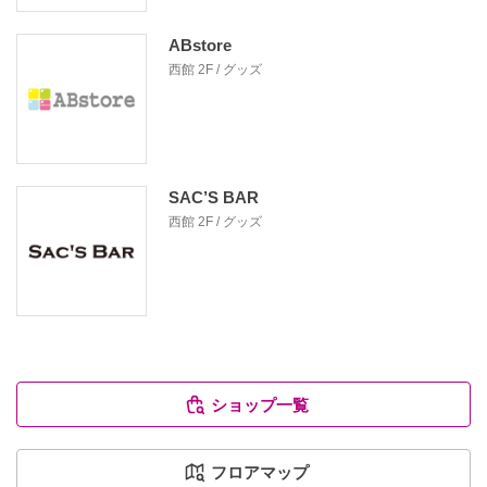
ABstore
西館 2F / グッズ
SAC’S BAR
西館 2F / グッズ
ショップ一覧
フロアマップ