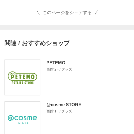
このページをシェアする
関連 / おすすめショップ
PETEMO
西館 2F / グッズ
@cosme STORE
西館 1F / グッズ