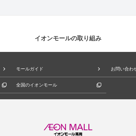
イオンモールの取り組み
モールガイド
お問い合わ
全国のイオンモール