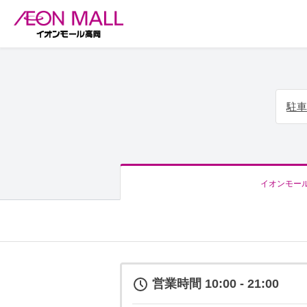
駐車
イオンモー
営業時間 10:00 - 21:00