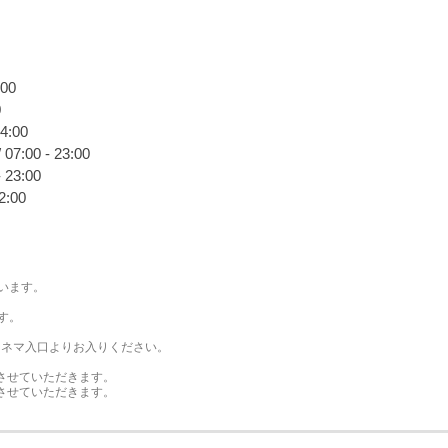
00
0
4:00
:00 - 23:00
23:00
2:00
います。
す。
F シネマ入口よりお入りください。
00とさせていただきます。
00とさせていただきます。