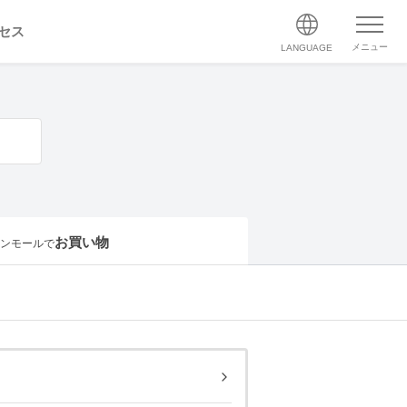
セス
メニュー
LANGUAGE
お買い物
ンモールで