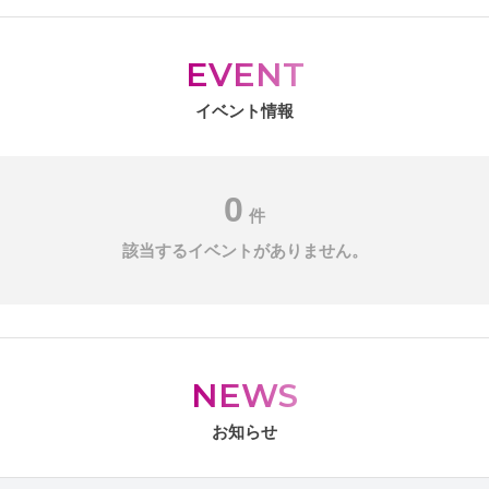
EVENT
イベント情報
0
件
該当するイベントがありません。
NEWS
お知らせ