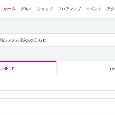
ホーム
グルメ
ショップ
フロアマップ
イベント
アク
場システム導入のお知らせ
楽しむ
ルを
イオ