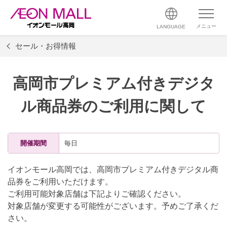
メニュー
LANGUAGE
セール・お得情報
高岡市プレミアム付きデジタ
ル商品券のご利用に関して
開催期間
毎日
イオンモール高岡では、高岡市プレミアム付きデジタル商
品券をご利用いただけます。
ご利用可能対象店舗は下記よりご確認ください。
対象店舗が変更する可能性がございます。予めご了承くだ
さい。