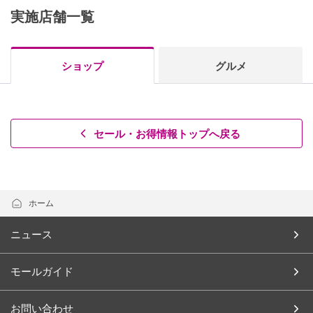
実施店舗一覧
ショップ
グルメ
セール・お得情報トップへ戻る
ホーム
ニュース
モールガイド
お問い合わせ