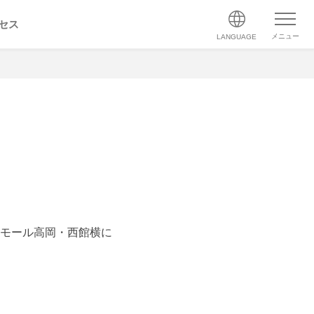
セス
メニュー
LANGUAGE
モール高岡・西館横に