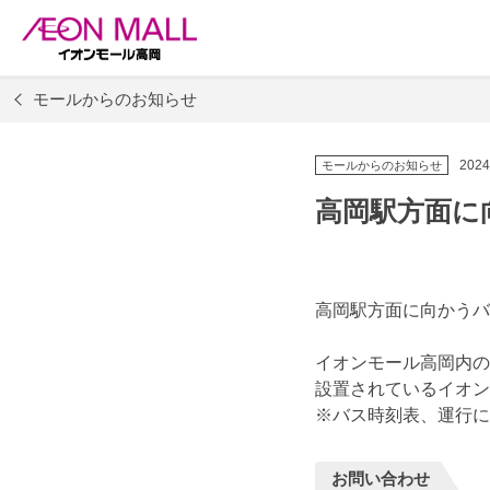
モールからのお知らせ
2024
モールからのお知らせ
高岡駅方面に
高岡駅方面に向かうバ
イオンモール高岡内の
設置されているイオン
※バス時刻表、運行に
お問い合わせ