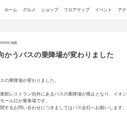
ホーム
グルメ
ショップ
フロアマップ
イベント
アク
/09/09 掲載
向かうバスの乗降場が変わりました
スの乗降場が変わりました。
東館レストラン街外にあるバスの乗降場が廃止となり、イオン
モール口が乗車場です。
関するお問い合わせにつきましてはバス会社へお願いします。