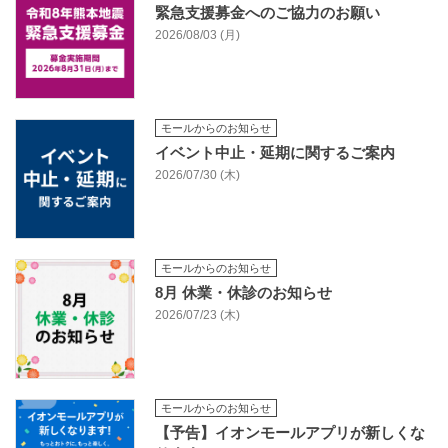
緊急支援募金へのご協力のお願い
2026/08/03 (月)
モールからのお知らせ
イベント中止・延期に関するご案内
2026/07/30 (木)
モールからのお知らせ
8月 休業・休診のお知らせ
2026/07/23 (木)
モールからのお知らせ
【予告】イオンモールアプリが新しくな