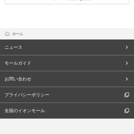
ホーム
ニュース
モールガイド
お問い合わせ
プライバシーポリシー
全国のイオンモール