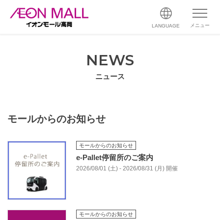
メニュー
LANGUAGE
NEWS
ニュース
モールからのお知らせ
モールからのお知らせ
e-Pallet停留所のご案内
2026/08/01 (土) - 2026/08/31 (月) 開催
モールからのお知らせ