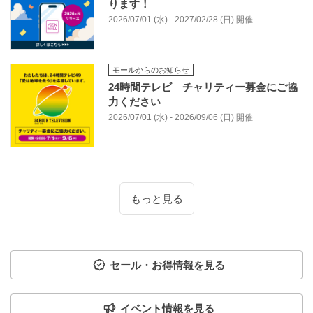
ります！
2026/07/01 (水) - 2027/02/28 (日) 開催
モールからのお知らせ
24時間テレビ チャリティー募金にご協
力ください
2026/07/01 (水) - 2026/09/06 (日) 開催
もっと見る
セール・お得情報を見る
イベント情報を見る