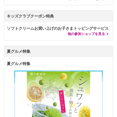
キッズクラブクーポン特典
ソフトクリームお買い上げのお子さまトッピングサービス
他の参加ショップを見る
夏グルメ特集
夏グルメ特集