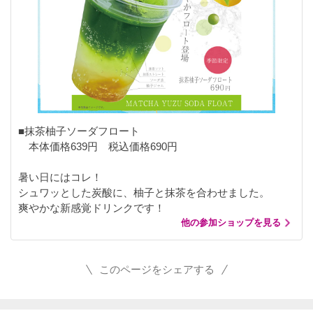
■抹茶柚子ソーダフロート
本体価格639円 税込価格690円
暑い日にはコレ！
シュワッとした炭酸に、柚子と抹茶を合わせました。
爽やかな新感覚ドリンクです！
他の参加ショップを見る
このページをシェアする