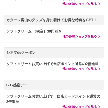
他の参加ショップを見る
カターレ富山のグッズを身に着けてお得な特典をGET！
ソフトクリーム （税込）30円引き
他の参加ショップを見る
シネマdeクーポン
ソフトクリームお買い上げで自店ポイント通常の2倍進呈
他の参加ショップを見る
G.G感謝デー
ソフトクリームお買い上げで 自店カードポイント通常の
2倍進呈
他の参加ショップを見る