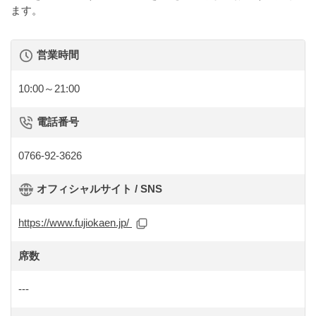
ます。
営業時間
10:00～21:00
電話番号
0766-92-3626
オフィシャルサイト / SNS
https://www.fujiokaen.jp/
席数
---