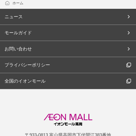
ホーム
ニュース
モールガイド
お問い合わせ
プライバシーポリシー
全国のイオンモール
〒933-0813 富山県高岡市下伏間江383番地