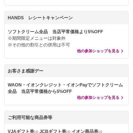
HANDS レシートキャンペーン
ソフトクリーム全品 当店平常価格より5%OFF
※期間限定メニューは対象外
※その他の割引との併用は不可
他の参加ショップを見る
お客さま感謝デー
WAON・イオンクレジット・イオンPayでソフトクリーム
全品 当店平常価格から5%OFF
他の参加ショップを見る
ご利用可能な商品券等
VJAギフト券:○ JCBギフト券:○ イオン商品券:○