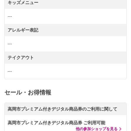
キッズメニュー
---
アレルギー表記
---
テイクアウト
---
セール・お得情報
高岡市プレミアム付きデジタル商品券のご利用に関して
高岡市プレミアム付きデジタル商品券 ご利用可能
他の参加ショップを見る