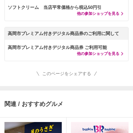
ソフトクリーム 当店平常価格から税込50円引
他の参加ショップを見る
高岡市プレミアム付きデジタル商品券のご利用に関して
高岡市プレミアム付きデジタル商品券 ご利用可能
他の参加ショップを見る
このページをシェアする
関連 / おすすめグルメ