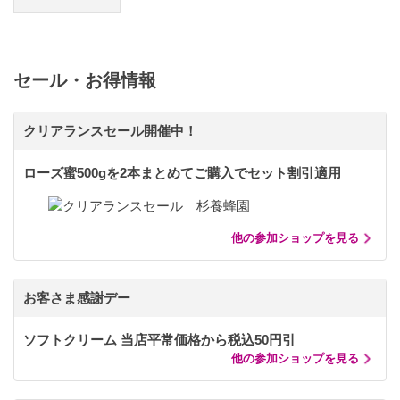
セール・お得情報
クリアランスセール開催中！
ローズ蜜500gを2本まとめてご購入でセット割引適用
他の参加ショップを見る
お客さま感謝デー
ソフトクリーム 当店平常価格から税込50円引
他の参加ショップを見る