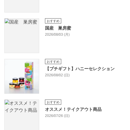
おすすめ
国産 巣房蜜
2026/08/03 (月)
おすすめ
【プチギフト】ハニーセレクション
2026/08/02 (日)
おすすめ
オススメ！テイクアウト商品
2026/07/26 (日)