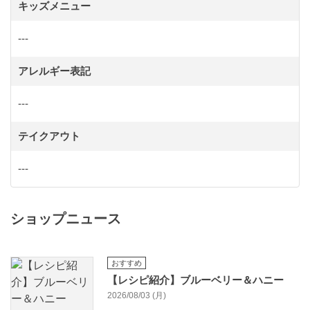
キッズメニュー
---
アレルギー表記
---
テイクアウト
---
ショップニュース
おすすめ
【レシピ紹介】ブルーベリー＆ハニー
2026/08/03 (月)