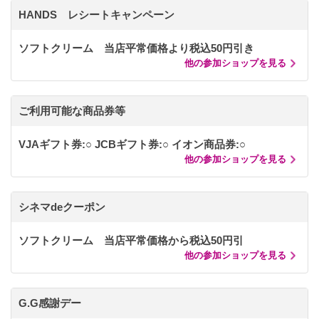
HANDS レシートキャンペーン
ソフトクリーム 当店平常価格より税込50円引き
他の参加ショップを見る
ご利用可能な商品券等
VJAギフト券:○ JCBギフト券:○ イオン商品券:○
他の参加ショップを見る
シネマdeクーポン
ソフトクリーム 当店平常価格から税込50円引
他の参加ショップを見る
G.G感謝デー