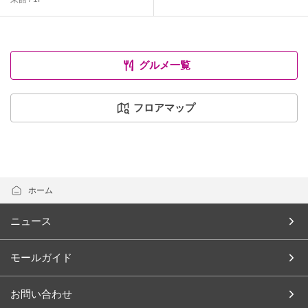
グルメ一覧
フロアマップ
ホーム
ニュース
モールガイド
お問い合わせ