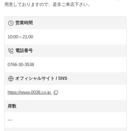
用意しておりますので、是非ご来店下さい。
営業時間
10:00～21:00
電話番号
0766-30-3538
オフィシャルサイト / SNS
https://www.0038.co.jp
席数
---