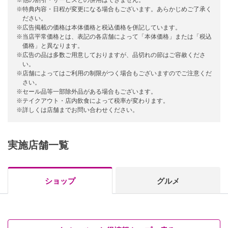
※他の割引・サービスとの併用はできません。
※特典内容・日程が変更になる場合もございます。あらかじめご了承く
ださい。
※広告掲載の価格は本体価格と税込価格を併記しています。
※当店平常価格とは、表記の各店舗によって「本体価格」または「税込
価格」と異なります。
※広告の品は多数ご用意しておりますが、品切れの節はご容赦くださ
い。
※店舗によってはご利用の制限がつく場合もございますのでご注意くだ
さい。
※セール品等一部除外品がある場合もございます。
※テイクアウト・店内飲食によって税率が変わります。
※詳しくは店舗までお問い合わせください。
実施店舗一覧
ショップ
グルメ