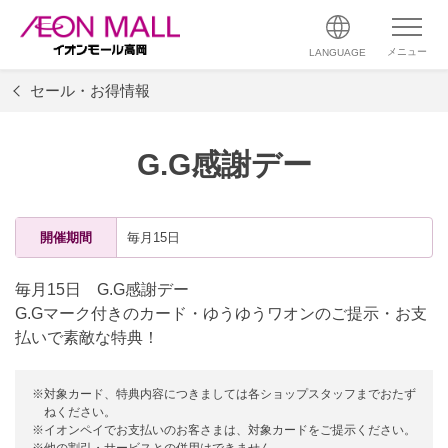
メニュー
LANGUAGE
セール・お得情報
G.G感謝デー
開催期間
毎月15日
毎月15日 G.G感謝デー
G.Gマーク付きのカード・ゆうゆうワオンのご提示・お支
払いで素敵な特典！
※対象カード、特典内容につきましては各ショップスタッフまでおたず
ねください。
※イオンペイでお支払いのお客さまは、対象カードをご提示ください。