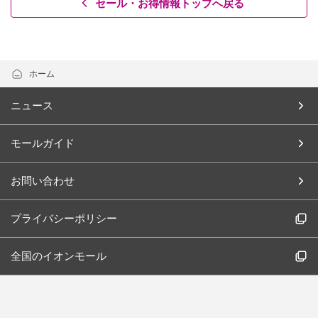
セール・お得情報トップへ戻る
ホーム
ニュース
モールガイド
お問い合わせ
プライバシーポリシー
全国のイオンモール