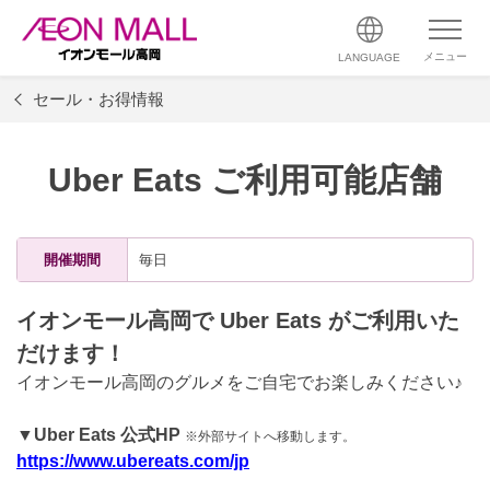
メニュー
LANGUAGE
セール・お得情報
Uber Eats ご利用可能店舗
開催期間
毎日
イオンモール高岡で Uber Eats がご利用いた
だけます！
イオンモール高岡のグルメをご自宅でお楽しみください♪
▼Uber Eats 公式HP
※外部サイトへ移動します。
https://www.ubereats.com/jp