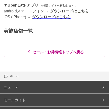
▼Uber Eats アプリ
※外部サイトへ移動します。
androidスマートフォン →
ダウンロードはこちら
iOS (iPhone) →
ダウンロードはこちら
実施店舗一覧
セール・お得情報トップへ戻る
ホーム
ニュース
モールガイド