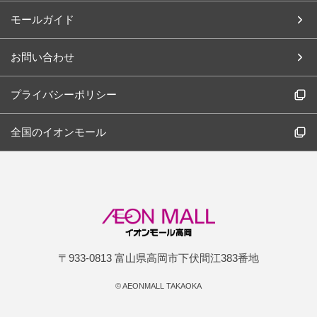
モールガイド
お問い合わせ
プライバシーポリシー
全国のイオンモール
〒933-0813 富山県高岡市下伏間江383番地
©
AEONMALL TAKAOKA