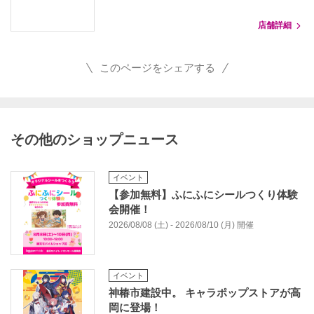
店舗詳細
このページをシェアする
その他のショップニュース
イベント
【参加無料】ふにふにシールつくり体験
会開催！
2026/08/08 (土) - 2026/08/10 (月) 開催
イベント
神椿市建設中。 キャラポップストアが高
岡に登場！