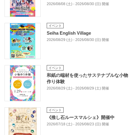
2026/08/08 (土) - 2026/08/30 (日) 開催
イベント
Seiha English Village
2026/08/29 (土) - 2026/08/30 (日) 開催
イベント
和紙の端材を使ったサステナブルな小物
作り体験
2026/08/29 (土) - 2026/08/29 (土) 開催
イベント
《推し石ルースマルシェ》開催中
2026/07/18 (土) - 2026/08/23 (日) 開催