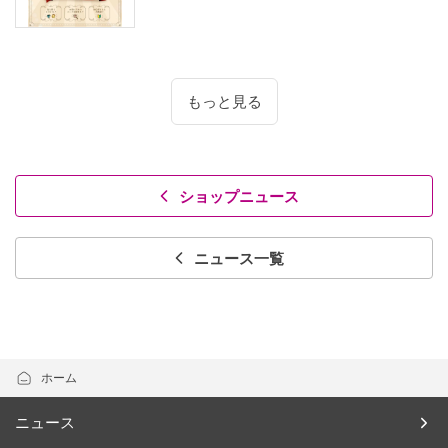
もっと見る
ショップニュース
ニュース一覧
ホーム
ニュース