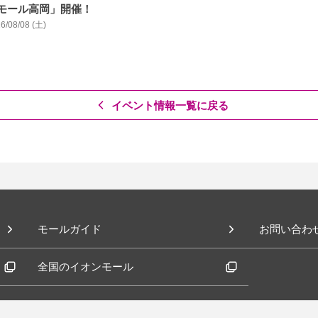
モール高岡」開催！
6/08/08 (土)
イベント情報一覧に戻る
モールガイド
お問い合わ
全国のイオンモール