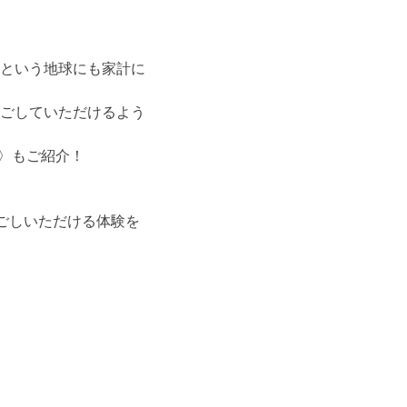
という地球にも家計に
ごしていただけるよう
）〉もご紹介！
ごしいただける体験を