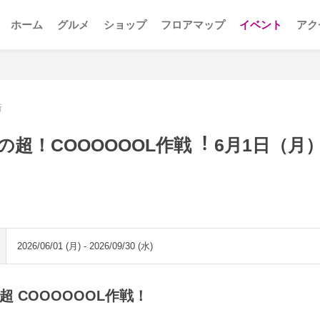
ホーム
グルメ
ショップ
フロアマップ
イベント
アク
新
超！COOOOOOL作戦︕ 6月1日（月）
2026/06/01 (月) - 2026/09/30 (水)
 COOOOOOL作戦！