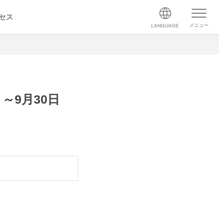
セス
メニュー
LANGUAGE
～9月30日