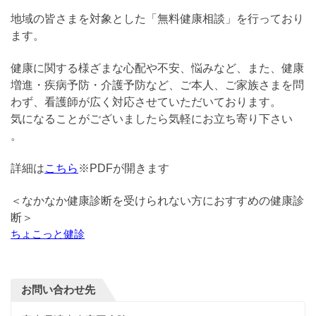
地域の皆さまを対象とした「無料健康相談」を行っており
ます。
健康に関する様ざまな心配や不安、悩みなど、また、健康
増進・疾病予防・介護予防など、ご本人、ご家族さまを問
わず、看護師が広く対応させていただいております。
気になることがございましたら気軽にお立ち寄り下さい
。
詳細は
こちら
※PDFが開きます
＜なかなか健康診断を受けられない方におすすめの健康診
断＞
ちょこっと健診
お問い合わせ先