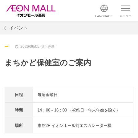
メニュー
LANGUAGE
イベント
2026/06/05 (金) 更新
まちかど保健室のご案内
日程
毎週金曜日
時間
14：00～16：00 （祝祭日・年末年始を除く）
場所
東館2F イオンホール前エスカレーター横