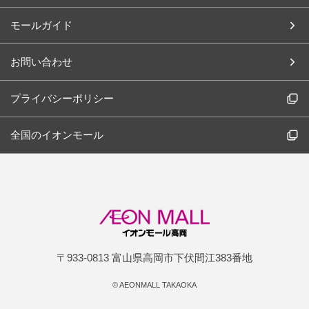
モールガイド
お問い合わせ
プライバシーポリシー
全国のイオンモール
〒933-0813 富山県高岡市下伏間江383番地
©
AEONMALL TAKAOKA